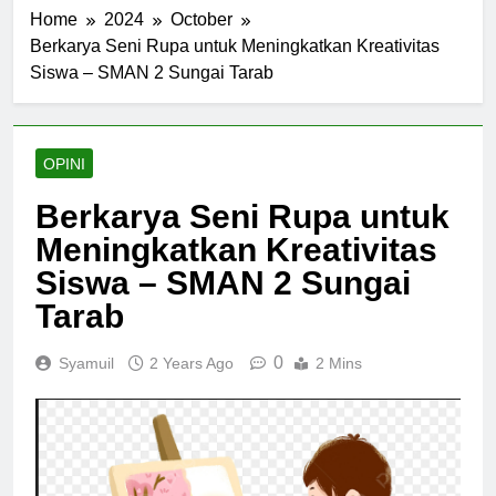
Home
2024
October
Berkarya Seni Rupa untuk Meningkatkan Kreativitas
Siswa – SMAN 2 Sungai Tarab
OPINI
Berkarya Seni Rupa untuk
Meningkatkan Kreativitas
Siswa – SMAN 2 Sungai
Tarab
0
Syamuil
2 Years Ago
2 Mins