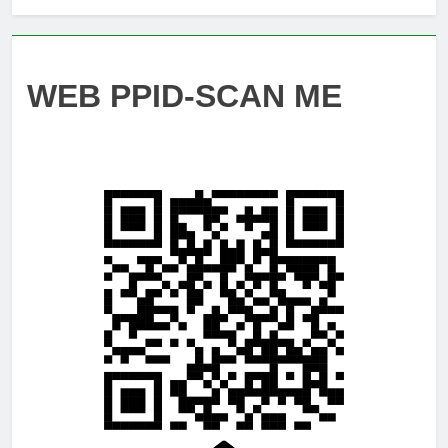
WEB PPID-SCAN ME