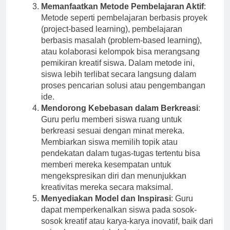
Memanfaatkan Metode Pembelajaran Aktif
:
Metode seperti pembelajaran berbasis proyek
(project-based learning), pembelajaran
berbasis masalah (problem-based learning),
atau kolaborasi kelompok bisa merangsang
pemikiran kreatif siswa. Dalam metode ini,
siswa lebih terlibat secara langsung dalam
proses pencarian solusi atau pengembangan
ide.
Mendorong Kebebasan dalam Berkreasi
:
Guru perlu memberi siswa ruang untuk
berkreasi sesuai dengan minat mereka.
Membiarkan siswa memilih topik atau
pendekatan dalam tugas-tugas tertentu bisa
memberi mereka kesempatan untuk
mengekspresikan diri dan menunjukkan
kreativitas mereka secara maksimal.
Menyediakan Model dan Inspirasi
: Guru
dapat memperkenalkan siswa pada sosok-
sosok kreatif atau karya-karya inovatif, baik dari