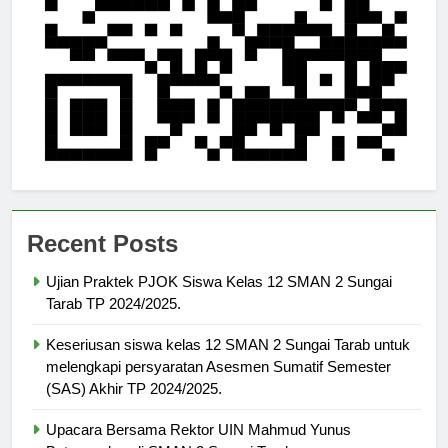
Recent Posts
Ujian Praktek PJOK Siswa Kelas 12 SMAN 2 Sungai
Tarab TP 2024/2025.
Keseriusan siswa kelas 12 SMAN 2 Sungai Tarab untuk
melengkapi persyaratan Asesmen Sumatif Semester
(SAS) Akhir TP 2024/2025.
Upacara Bersama Rektor UIN Mahmud Yunus