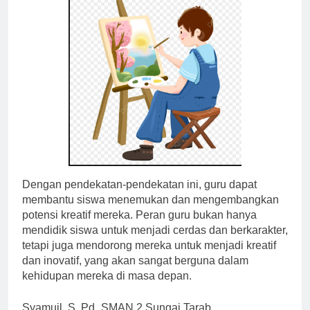
Dengan pendekatan-pendekatan ini, guru dapat
membantu siswa menemukan dan mengembangkan
potensi kreatif mereka. Peran guru bukan hanya
mendidik siswa untuk menjadi cerdas dan berkarakter,
tetapi juga mendorong mereka untuk menjadi kreatif
dan inovatif, yang akan sangat berguna dalam
kehidupan mereka di masa depan.
Syamuil, S. Pd_SMAN 2 Sungai Tarab