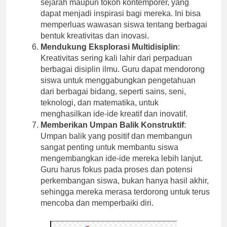
sejarah maupun tokoh kontemporer, yang
dapat menjadi inspirasi bagi mereka. Ini bisa
memperluas wawasan siswa tentang berbagai
bentuk kreativitas dan inovasi.
Mendukung Eksplorasi Multidisiplin
:
Kreativitas sering kali lahir dari perpaduan
berbagai disiplin ilmu. Guru dapat mendorong
siswa untuk menggabungkan pengetahuan
dari berbagai bidang, seperti sains, seni,
teknologi, dan matematika, untuk
menghasilkan ide-ide kreatif dan inovatif.
Memberikan Umpan Balik Konstruktif
:
Umpan balik yang positif dan membangun
sangat penting untuk membantu siswa
mengembangkan ide-ide mereka lebih lanjut.
Guru harus fokus pada proses dan potensi
perkembangan siswa, bukan hanya hasil akhir,
sehingga mereka merasa terdorong untuk terus
mencoba dan memperbaiki diri.