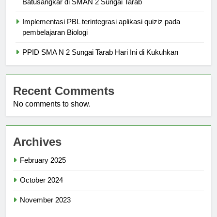
Batusangkar di SMAN 2 Sungai Tarab
Implementasi PBL terintegrasi aplikasi quiziz pada
pembelajaran Biologi
PPID SMA N 2 Sungai Tarab Hari Ini di Kukuhkan
Recent Comments
No comments to show.
Archives
February 2025
October 2024
November 2023