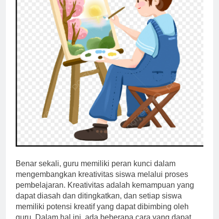
Benar sekali, guru memiliki peran kunci dalam
mengembangkan kreativitas siswa melalui proses
pembelajaran. Kreativitas adalah kemampuan yang
dapat diasah dan ditingkatkan, dan setiap siswa
memiliki potensi kreatif yang dapat dibimbing oleh
guru. Dalam hal ini, ada beberapa cara yang dapat