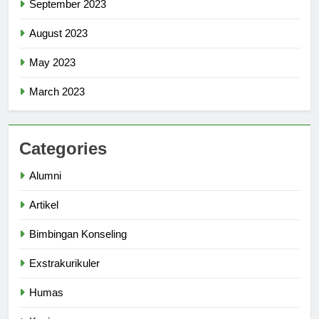
September 2023
August 2023
May 2023
March 2023
Categories
Alumni
Artikel
Bimbingan Konseling
Exstrakurikuler
Humas