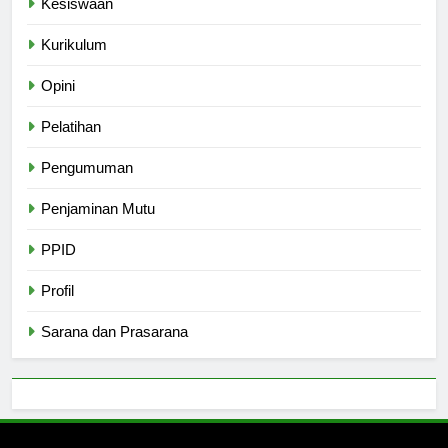
Kesiswaan
Kurikulum
Opini
Pelatihan
Pengumuman
Penjaminan Mutu
PPID
Profil
Sarana dan Prasarana