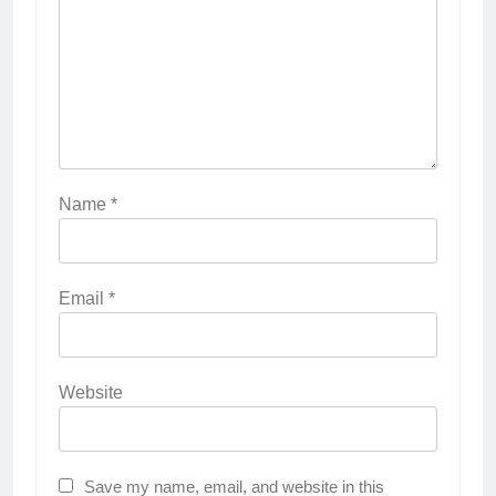
Name
*
Email
*
Website
Save my name, email, and website in this