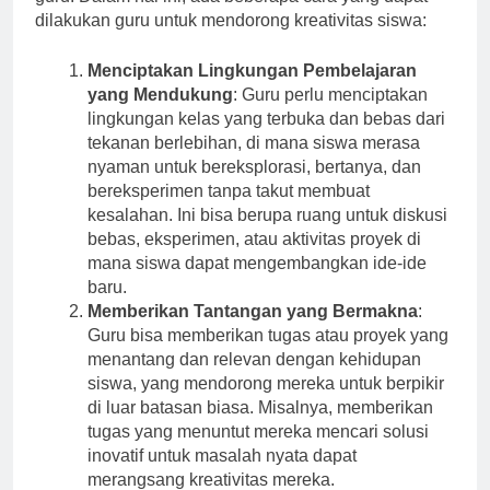
dilakukan guru untuk mendorong kreativitas siswa:
Menciptakan Lingkungan Pembelajaran
yang Mendukung
: Guru perlu menciptakan
lingkungan kelas yang terbuka dan bebas dari
tekanan berlebihan, di mana siswa merasa
nyaman untuk bereksplorasi, bertanya, dan
bereksperimen tanpa takut membuat
kesalahan. Ini bisa berupa ruang untuk diskusi
bebas, eksperimen, atau aktivitas proyek di
mana siswa dapat mengembangkan ide-ide
baru.
Memberikan Tantangan yang Bermakna
:
Guru bisa memberikan tugas atau proyek yang
menantang dan relevan dengan kehidupan
siswa, yang mendorong mereka untuk berpikir
di luar batasan biasa. Misalnya, memberikan
tugas yang menuntut mereka mencari solusi
inovatif untuk masalah nyata dapat
merangsang kreativitas mereka.