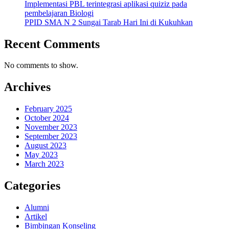
Implementasi PBL terintegrasi aplikasi quiziz pada
pembelajaran Biologi
PPID SMA N 2 Sungai Tarab Hari Ini di Kukuhkan
Recent Comments
No comments to show.
Archives
February 2025
October 2024
November 2023
September 2023
August 2023
May 2023
March 2023
Categories
Alumni
Artikel
Bimbingan Konseling