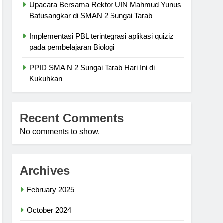
Upacara Bersama Rektor UIN Mahmud Yunus
Batusangkar di SMAN 2 Sungai Tarab
Implementasi PBL terintegrasi aplikasi quiziz
pada pembelajaran Biologi
PPID SMA N 2 Sungai Tarab Hari Ini di
Kukuhkan
Recent Comments
No comments to show.
Archives
February 2025
October 2024