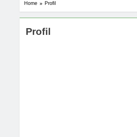
Home
Profil
Profil