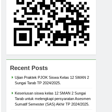
Recent Posts
Ujian Praktek PJOK Siswa Kelas 12 SMAN 2
Sungai Tarab TP 2024/2025.
Keseriusan siswa kelas 12 SMAN 2 Sungai
Tarab untuk melengkapi persyaratan Asesmen
Sumatif Semester (SAS) Akhir TP 2024/2025.