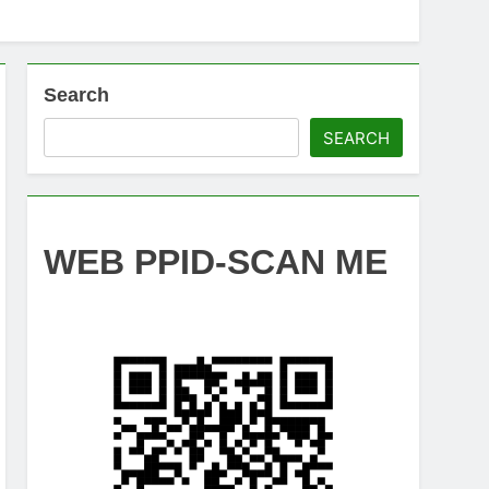
Search
SEARCH
WEB PPID-SCAN ME