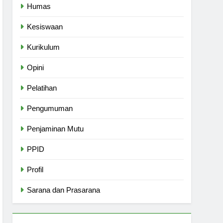
Humas
Kesiswaan
Kurikulum
Opini
Pelatihan
Pengumuman
Penjaminan Mutu
PPID
Profil
Sarana dan Prasarana