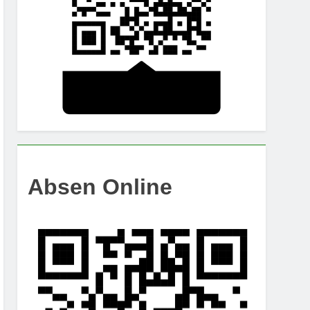
Absen Online