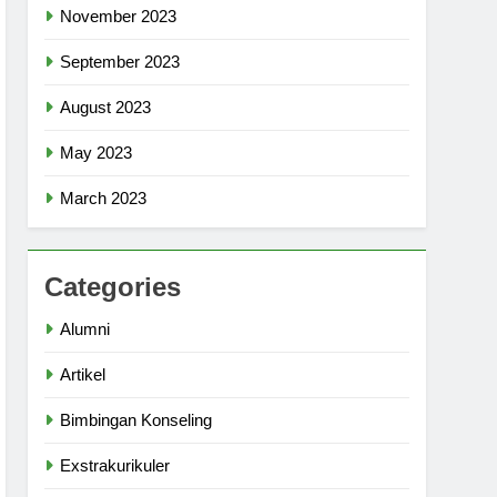
November 2023
September 2023
August 2023
May 2023
March 2023
Categories
Alumni
Artikel
Bimbingan Konseling
Exstrakurikuler